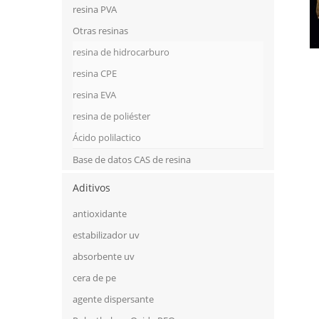
resina PVA
Otras resinas
resina de hidrocarburo
resina CPE
resina EVA
resina de poliéster
Ácido polilactico
Base de datos CAS de resina
Aditivos
antioxidante
estabilizador uv
absorbente uv
cera de pe
agente dispersante