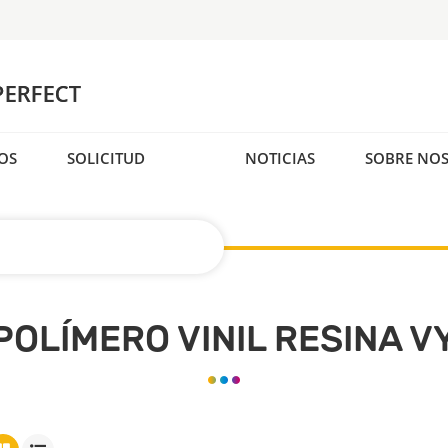
OS
SOLICITUD
NOTICIAS
SOBRE NO
POLÍMERO VINIL RESINA V