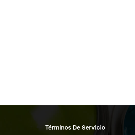
Términos De Servicio