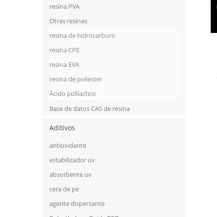
resina PVA
Otras resinas
resina de hidrocarburo
resina CPE
resina EVA
resina de poliéster
Ácido polilactico
Base de datos CAS de resina
Aditivos
antioxidante
estabilizador uv
absorbente uv
cera de pe
agente dispersante