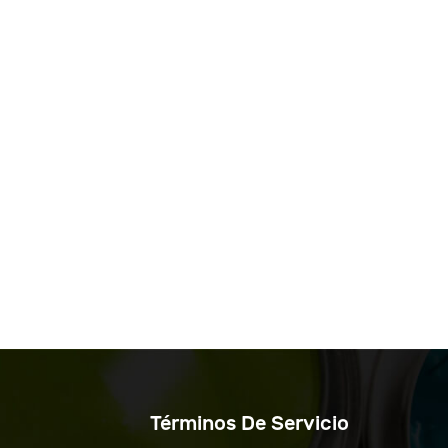
Términos De Servicio