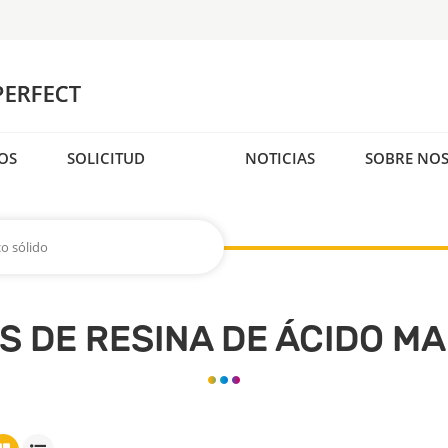
OS
SOLICITUD
NOTICIAS
SOBRE NO
o sólido
 DE RESINA DE ÁCIDO MA