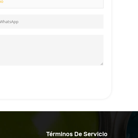
no
Términos De Servicio